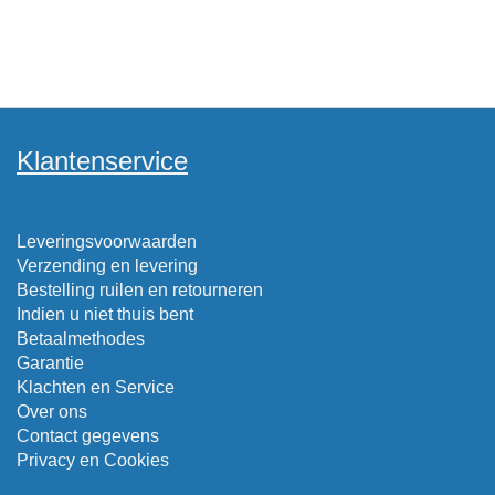
Klantenservice
Leveringsvoorwaarden
Verzending en levering
Bestelling ruilen en retourneren
Indien u niet thuis bent
Betaalmethodes
Garantie
Klachten en Service
Over ons
Contact gegevens
Privacy en Cookies