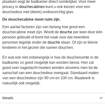
plaatsen oogt de badkamer direct ruimtelijker. Voor meer
privacy in
douchecabines
kunt u ook kiezen voor een
douchedeur met (deels) ondoorzichtig glas.
De douchecabine moet ruim zijn.
Een aantal factoren zijn van belang hoe groot een
douchecabine moet zijn. Wordt de
douche
per keer door één
persoon gebruikt of komt het vaak voor dat meerdere
personen tegelijk onder de
douche
staan. Of zijn er kleine
kinderen in het gezien die samen douchen.
En wat ook niet onbelangrijk is hoe de doucheruimte in de
badkamer zo goed mogelijk kan worden benut. Hier zal
goed over nagedacht moeten worden alvorens men tot de
aanschaf van een
douchedeur
overgaat. Standaard maten
van een
douchedeur
zijn 90 cm en 100 cm. Maatwerk is
natuurlijk ook mogelijk.
Details