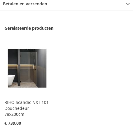
Betalen en verzenden
Gerelateerde producten
RIHO Scandic NXT 101
Douchedeur
78x200cm
€ 739,00