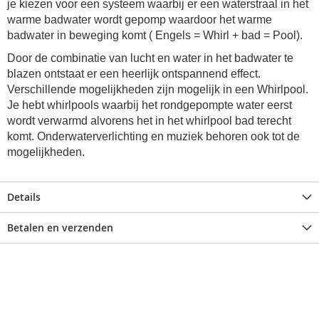
je kiezen voor een systeem waarbij er een waterstraal in het
warme badwater wordt gepomp waardoor het warme
badwater in beweging komt ( Engels = Whirl + bad = Pool).
Door de combinatie van lucht en water in het badwater te
blazen ontstaat er een heerlijk ontspannend effect.
Verschillende mogelijkheden zijn mogelijk in een Whirlpool.
Je hebt whirlpools waarbij het rondgepompte water eerst
wordt verwarmd alvorens het in het whirlpool bad terecht
komt. Onderwaterverlichting en muziek behoren ook tot de
mogelijkheden.
Details
Betalen en verzenden