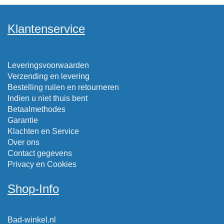
Klantenservice
Leveringsvoorwaarden
Verzending en levering
Bestelling ruilen en retourneren
Indien u niet thuis bent
Betaalmethodes
Garantie
Klachten en Service
Over ons
Contact gegevens
Privacy en Cookies
Shop-Info
Bad-winkel.nl