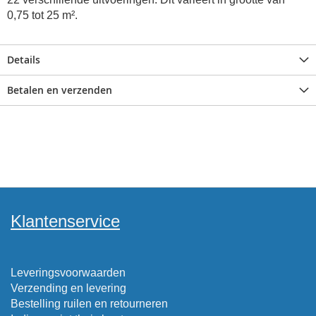
0,75 tot 25 m².
Details
Betalen en verzenden
Klantenservice
Leveringsvoorwaarden
Verzending en levering
Bestelling ruilen en retourneren