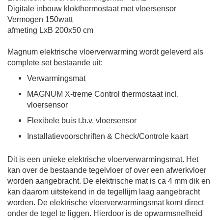
Digitale inbouw klokthermostaat met vloersensor
Vermogen 150watt
afmeting LxB 200x50 cm
Magnum elektrische vloerverwarming
wordt geleverd als
complete set bestaande uit:
Verwarmingsmat
MAGNUM X-treme Control thermostaat incl.
vloersensor
Flexibele buis t.b.v. vloersensor
Installatievoorschriften & Check/Controle kaart
Dit is een unieke elektrische vloerverwarmingsmat. Het
kan over de bestaande tegelvloer of over een afwerkvloer
worden aangebracht. De elektrische mat is ca 4 mm dik en
kan daarom uitstekend in de tegellijm laag aangebracht
worden. De elektrische vloerverwarmingsmat komt direct
onder de tegel te liggen. Hierdoor is de opwarmsnelheid