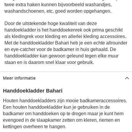
twee extra haken kunnen bijvoorbeeld washandjes,
washandschoenen, etc. goed worden opgehangen.
Door de uitstekende hoge kwaliteit van deze
handoekladder is het handdoekenrek ook prima geschikt
als kledingrek voor kleding en allerlei kleding accessoires.
Met de handdoekladder Bahari heb je een echte allrounder
en eye-catcher voor de badkamer in huis gehaald.
De
handdoekladder kan gewoon geleund tegen elke muur
staan en is daarom snel klaar voor gebruik.
Meer informatie
Handdoekladder Bahari
Houten handdoekladders zijn mooie badkameraccessoires.
Een houten handdoekladder kun je gebruiken in de
badkamer om handdoeken op te drogen maar je kunt hem
evengoed in de slaapkamer zetten om kleren, riemen en
kettingen overheen te hangen.