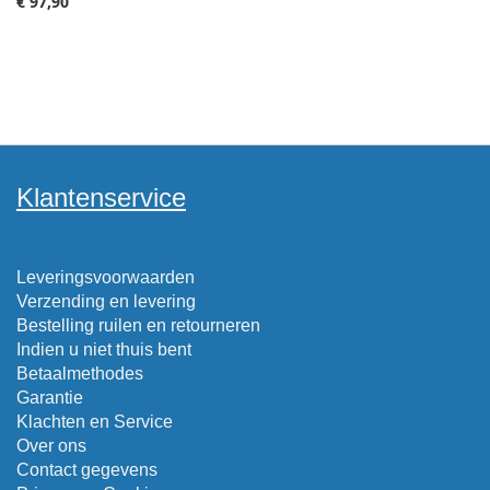
€ 97,90
Klantenservice
Leveringsvoorwaarden
Verzending en levering
Bestelling ruilen en retourneren
Indien u niet thuis bent
Betaalmethodes
Garantie
Klachten en Service
Over ons
Contact gegevens