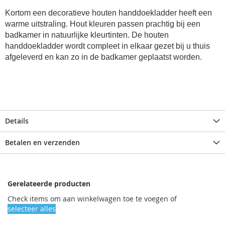
Kortom een decoratieve houten handdoekladder heeft een
warme uitstraling. Hout kleuren passen prachtig bij een
badkamer in natuurlijke kleurtinten. De houten
handdoekladder wordt compleet in elkaar gezet bij u thuis
afgeleverd en kan zo in de badkamer geplaatst worden.
Details
Betalen en verzenden
Gerelateerde producten
Check items om aan winkelwagen toe te voegen of
selecteer alles