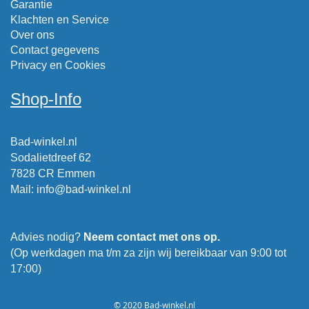
Garantie
Klachten en Service
Over ons
Contact gegevens
Privacy en Cookies
Shop-Info
Bad-winkel.nl
Sodalietdreef 62
7828 CR Emmen
Mail
:
info@bad-winkel.nl
Advies nodig?
Neem contact met ons op.
(Op werkdagen ma t/m za zijn wij bereikbaar van 9:00 tot
17:00)
© 2020 Bad-winkel.nl