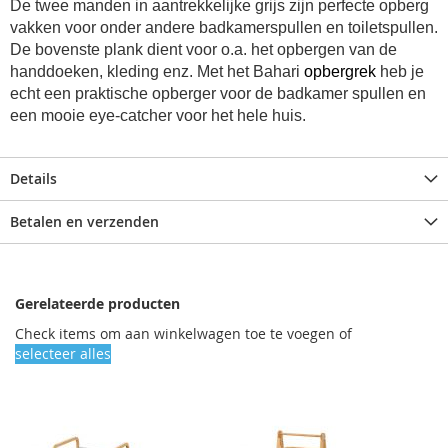
De twee manden in aantrekkelijke grijs zijn perfecte opberg
vakken voor onder andere badkamerspullen en toiletspullen.
De bovenste plank dient voor o.a. het opbergen van de
handdoeken, kleding enz. Met het Bahari
opbergrek
heb je
echt een praktische opberger voor de badkamer spullen en
een mooie eye-catcher voor het hele huis.
Details
Betalen en verzenden
Gerelateerde producten
Check items om aan winkelwagen toe te voegen of
selecteer alles