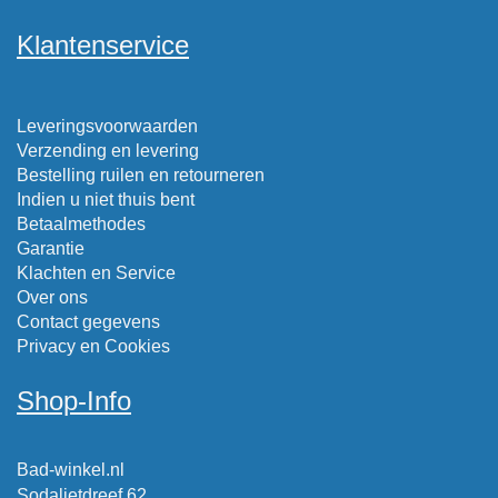
Klantenservice
Leveringsvoorwaarden
Verzending en levering
Bestelling ruilen en retourneren
Indien u niet thuis bent
Betaalmethodes
Garantie
Klachten en Service
Over ons
Contact gegevens
Privacy en Cookies
Shop-Info
Bad-winkel.nl
Sodalietdreef 62