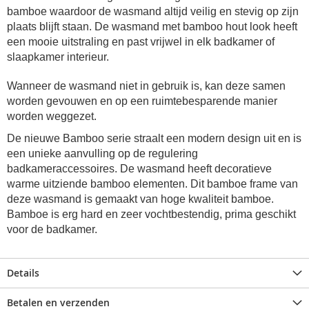
bamboe waardoor de wasmand altijd veilig en stevig op zijn
plaats blijft staan. De wasmand met bamboo hout look heeft
een mooie uitstraling en past vrijwel in elk badkamer of
slaapkamer interieur.
Wanneer de wasmand niet in gebruik is, kan deze samen
worden gevouwen en op een ruimtebesparende manier
worden weggezet.
De nieuwe Bamboo serie straalt een modern design uit en is
een unieke aanvulling op de regulering
badkameraccessoires. De wasmand heeft decoratieve
warme uitziende bamboo elementen. Dit bamboe frame van
deze wasmand is gemaakt van hoge kwaliteit bamboe.
Bamboe is erg hard en zeer vochtbestendig, prima geschikt
voor de badkamer.
Details
Betalen en verzenden