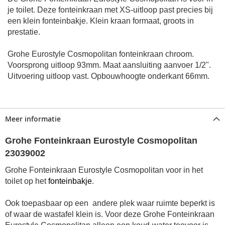
je toilet.
Deze fonteinkraan met XS-uitloop past precies bij
een klein fonteinbakje.
Klein kraan formaat, groots in
prestatie.
Grohe Eurostyle Cosmopolitan fonteinkraan chroom.
Voorsprong uitloop 93mm. Maat aansluiting aanvoer 1/2".
Uitvoering uitloop vast. Opbouwhoogte onderkant 66mm.
Meer informatie
Grohe Fonteinkraan Eurostyle Cosmopolitan
23039002
Grohe Fonteinkraan Eurostyle Cosmopolitan voor in het
toilet op het
fonteinbakje
.
Ook toepasbaar op een andere plek waar ruimte beperkt is
of waar de wastafel klein is.
Voor deze Grohe Fonteinkraan