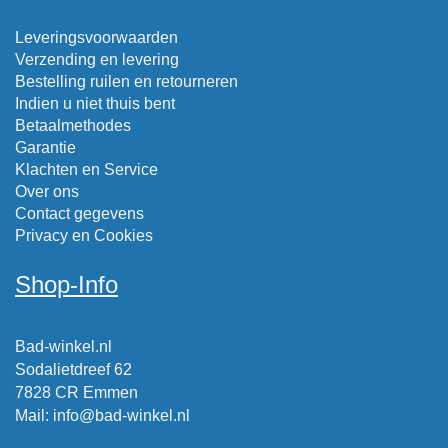
Leveringsvoorwaarden
Verzending en levering
Bestelling ruilen en retourneren
Indien u niet thuis bent
Betaalmethodes
Garantie
Klachten en Service
Over ons
Contact gegevens
Privacy en Cookies
Shop-Info
Bad-winkel.nl
Sodalietdreef 62
7828 CR Emmen
Mail
:
info@bad-winkel.nl