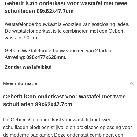
Geberit iCon onderkast voor wastafel met twee
schuifladen 89x62x47.7cm
Wastafelonderbouwkast is voorzien van softclosing lades.
De wastafelonderkast is te combineren met een Geberit
wastafel 90 cm
Geberit Wastafelonderbouw voorzien van 2 laden.
Afmeting:
890x477x620mm.
Zonder wastafelblad
Meer informatie
Geberit iCon onderkast voor wastafel met twee
schuifladen 89x62x47.7cm
De Geberit iCon onderkast voor wastafel met twee
schuifladen biedt een stijlvolle en praktische oplossing voor
de moderne badkamer. Deze onderkast combineert een