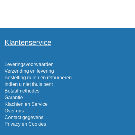
Klantenservice
Leveringsvoorwaarden
Verzending en levering
Bestelling ruilen en retourneren
Indien u niet thuis bent
Betaalmethodes
Garantie
Klachten en Service
Over ons
Contact gegevens
Privacy en Cookies