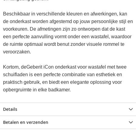
Beschikbaar in verschillende kleuren en afwerkingen, kan
de onderkast worden afgestemd op jouw persoonlijke stijl en
voorkeuren. De afmetingen zijn zo ontworpen dat de kast
een perfecte aanvulling vormt onder een wastafel, waardoor
de ruimte optimaal wordt benut zonder visuele rommel te
veroorzaken.
Kortom, deGeberit iCon onderkast voor wastafel met twee
schuifladen is een perfecte combinatie van esthetiek en
praktisch gebruik, en biedt een elegante oplossing voor
opbergruimte in elke badkamer.
Details
Betalen en verzenden