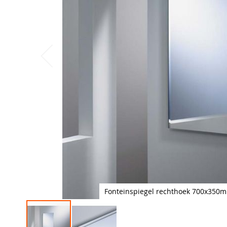
Fonteinspiegel rechthoek 700x350