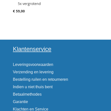
5x vergrotend
€ 59,00
Klantenservice
Leveringsvoorwaarden
Verzending en levering
Bestelling ruilen en retourneren
Indien u niet thuis bent
Betaalmethodes
Garantie
Klachten en Service