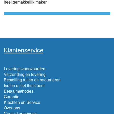
heel gemakkelijk maken.
Klantenservice
Leveringsvoorwaarden
Verzending en levering
Bestelling ruilen en retourneren
Indien u niet thuis bent
Betaalmethodes
Garantie
Klachten en Service
Over ons
Contact gegevens