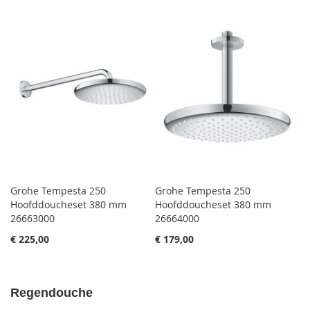
Grohe Tempesta 250
Grohe Tempesta 250
Hoofddoucheset 380 mm
Hoofddoucheset 380 mm
26663000
26664000
€ 225,00
€ 179,00
Regendouche