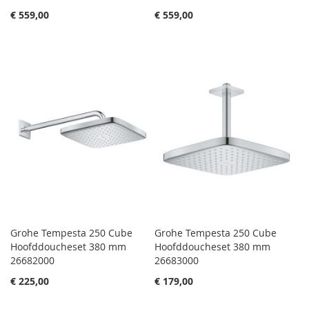
€ 559,00
€ 559,00
Grohe Tempesta 250 Cube
Grohe Tempesta 250 Cube
Hoofddoucheset 380 mm
Hoofddoucheset 380 mm
26682000
26683000
€ 225,00
€ 179,00