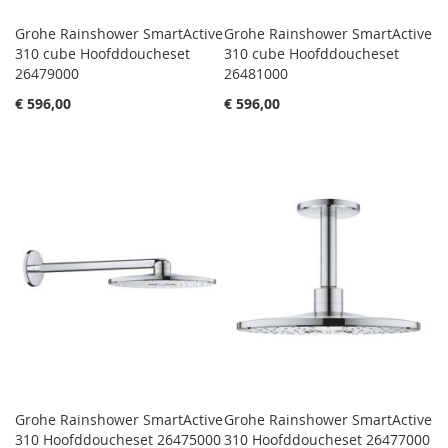
Grohe Rainshower SmartActive
Grohe Rainshower SmartActive
310 cube Hoofddoucheset
310 cube Hoofddoucheset
26479000
26481000
€ 596,00
€ 596,00
Grohe Rainshower SmartActive
Grohe Rainshower SmartActive
310 Hoofddoucheset 26475000
310 Hoofddoucheset 26477000