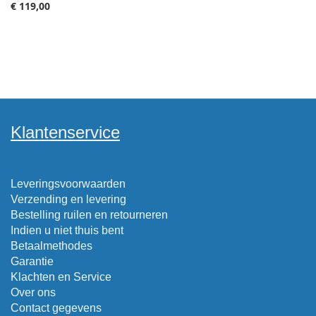
€ 119,00
Klantenservice
Leveringsvoorwaarden
Verzending en levering
Bestelling ruilen en retourneren
Indien u niet thuis bent
Betaalmethodes
Garantie
Klachten en Service
Over ons
Contact gegevens