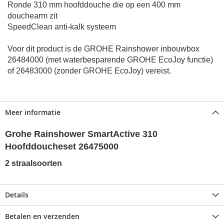
Ronde 310 mm hoofddouche die op een 400 mm
douchearm zit
SpeedClean anti-kalk systeem
Voor dit product is de GROHE Rainshower inbouwbox
26484000 (met waterbesparende GROHE EcoJoy functie)
of 26483000 (zonder GROHE EcoJoy) vereist.
Meer informatie
Grohe Rainshower SmartActive 310
Hoofddoucheset 26475000
2 straalsoorten
Details
Betalen en verzenden