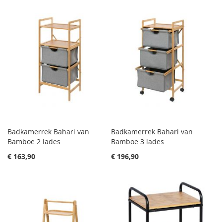
Badkamerrek Bahari van
Badkamerrek Bahari van
Bamboe 2 lades
Bamboe 3 lades
€ 163,90
€ 196,90