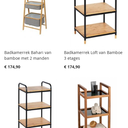
Badkamerrek Bahari van
Badkamerrek Loft van Bamboe
bamboe met 2 manden
3 etages
€ 174,90
€ 174,90