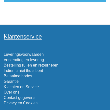
Klantenservice
Leveringsvoorwaarden
Verzending en levering
Bestelling ruilen en retourneren
Indien u niet thuis bent
Betaalmethodes
Garantie
Klachten en Service
Over ons
Contact gegevens
Privacy en Cookies