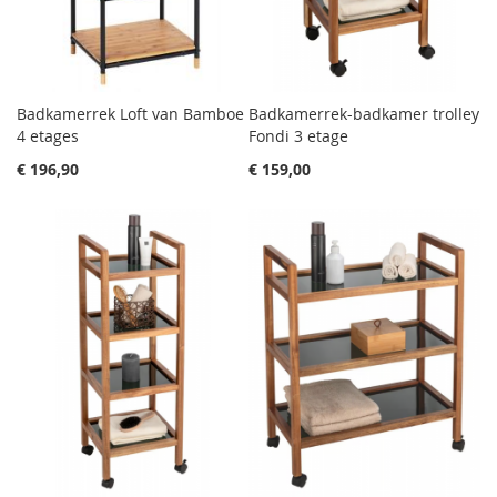
Badkamerrek Loft van Bamboe
Badkamerrek-badkamer trolley
4 etages
Fondi 3 etage
€ 196,90
€ 159,00