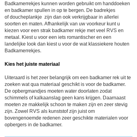
Badkamerrekjes kunnen worden gebruikt om handdoeken
en badkamer spullen in op te bergen. De badrekjes
of doucheplankje zijn dan ook verkrijgbaar in allerlei
soorten en maten. Afhankelijk van uw voorkeur kunt u
kiezen voor een strak badkamer rekje met veel RVS en
metaal. Kiest u voor een iets romantischer en een
landelijke look dan kiest u voor de wat klassiekere houten
Badkamerrekjes.
Kies het juiste materiaal
Uiteraard is het zeer belangrijk om een badkamer rek uit te
zoeken wat qua materiaal geschikt is voor de badkamer.
De opbergmandjes moeten water doorlaten zodat
schimmels of kalkaanslag geen kans krijgen. Daarnaast
moeten ze makkelijk schoon te maken zijn en zeer stevig
zijn. Zowel RVS als kunststof zijn juist om
bovengenoemde redenen zeer geschikte materialen voor
opbergers in de badkamer.