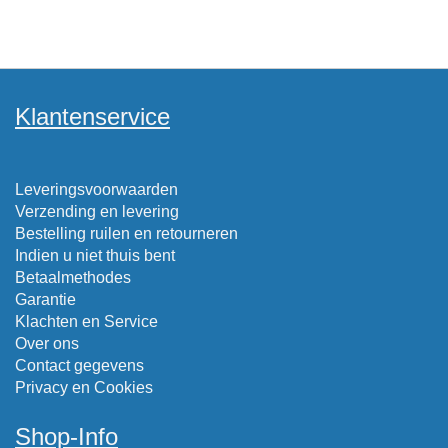
Klantenservice
Leveringsvoorwaarden
Verzending en levering
Bestelling ruilen en retourneren
Indien u niet thuis bent
Betaalmethodes
Garantie
Klachten en Service
Over ons
Contact gegevens
Privacy en Cookies
Shop-Info