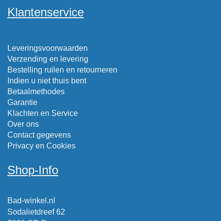
Klantenservice
Leveringsvoorwaarden
Verzending en levering
Bestelling ruilen en retourneren
Indien u niet thuis bent
Betaalmethodes
Garantie
Klachten en Service
Over ons
Contact gegevens
Privacy en Cookies
Shop-Info
Bad-winkel.nl
Sodalietdreef 62