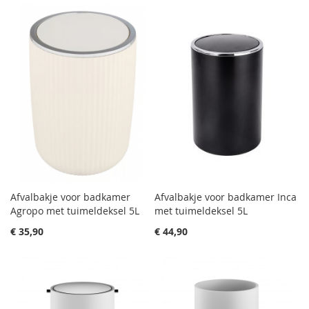
Afvalbakje voor badkamer
Afvalbakje voor badkamer Inca
Agropo met tuimeldeksel 5L
met tuimeldeksel 5L
€ 35,90
€ 44,90