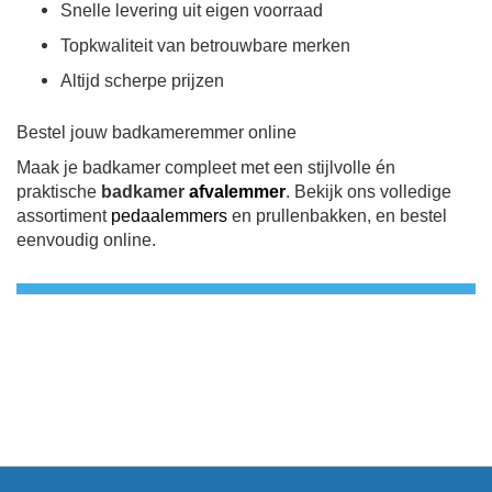
Snelle levering uit eigen voorraad
Topkwaliteit van betrouwbare merken
Altijd scherpe prijzen
Bestel jouw badkameremmer online
Maak je badkamer compleet met een stijlvolle én
praktische
badkamer
afvalemmer
. Bekijk ons volledige
assortiment
pedaalemmers
en prullenbakken, en bestel
eenvoudig online.