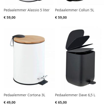
Pedaalemmer Alassio 5 liter
Pedaalemmer Collun 5L
€ 59,00
€ 59,00
Pedaalemmer Cortona 3L
Pedaalemmer Dave 6,5 L
€ 49,00
€ 65,00