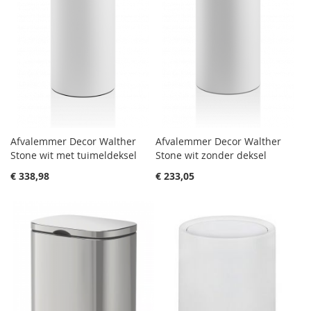
Afvalemmer Decor Walther
Afvalemmer Decor Walther
Stone wit met tuimeldeksel
Stone wit zonder deksel
€ 338,98
€ 233,05