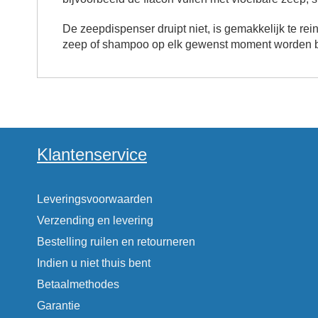
De zeepdispenser druipt niet, is gemakkelijk te rei
zeep of shampoo op elk gewenst moment worden 
Klantenservice
Leveringsvoorwaarden
Verzending en levering
Bestelling ruilen en retourneren
Indien u niet thuis bent
Betaalmethodes
Garantie