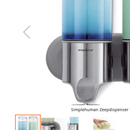
Simplehuman Zeepdispenser