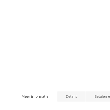
Meer informatie
Details
Betalen 