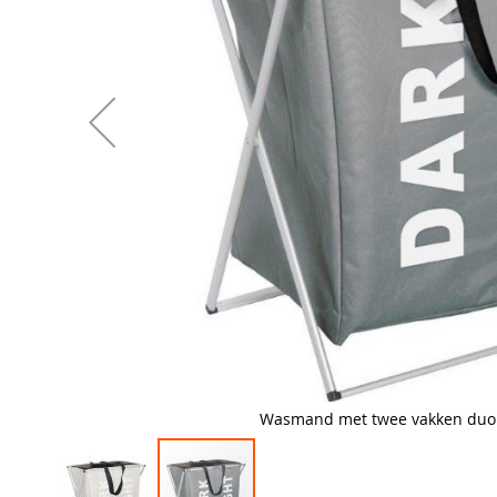
Wasmand met twee vakken duo z