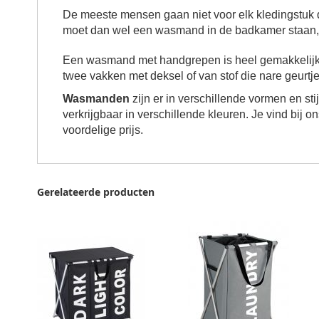
De meeste mensen gaan niet voor elk kledingstuk 
moet dan wel een wasmand in de badkamer staan, w
Een wasmand met handgrepen is heel gemakkelijk 
twee vakken
met deksel of van stof die nare geurtj
Wasmanden
zijn er in verschillende vormen en sti
verkrijgbaar in verschillende kleuren. Je vind bij 
voordelige prijs.
Gerelateerde producten