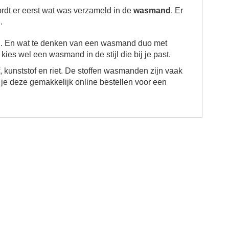
rdt er eerst wat was verzameld in de
wasmand
. Er
.
. En wat te denken van een
wasmand duo met
es wel een wasmand in de stijl die bij je past.
f, kunststof en riet. De stoffen wasmanden zijn vaak
n je deze gemakkelijk online bestellen voor een