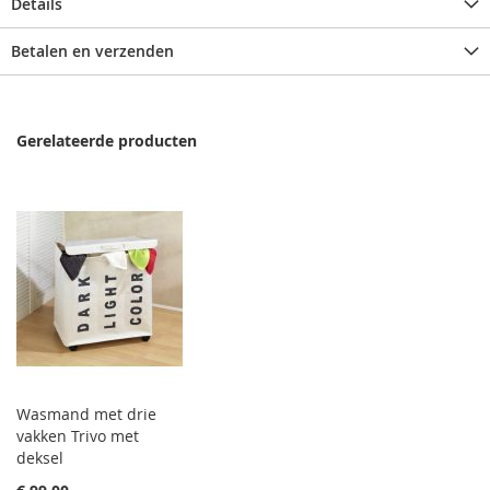
Details
Betalen en verzenden
Gerelateerde producten
Wasmand met drie
vakken Trivo met
deksel