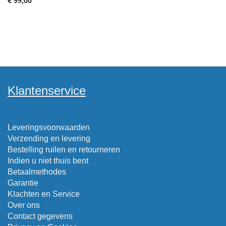
€ 99,00
Klantenservice
Leveringsvoorwaarden
Verzending en levering
Bestelling ruilen en retourneren
Indien u niet thuis bent
Betaalmethodes
Garantie
Klachten en Service
Over ons
Contact gegevens