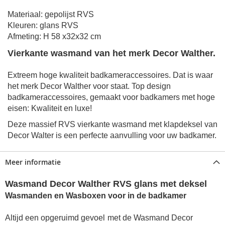
Materiaal: gepolijst RVS
Kleuren: glans RVS
Afmeting: H 58 x32x32 cm
Vierkante wasmand van het merk Decor Walther.
Extreem hoge kwaliteit badkameraccessoires. Dat is waar
het merk Decor Walther voor staat. Top design
badkameraccessoires, gemaakt voor badkamers met hoge
eisen: Kwaliteit en luxe!
Deze massief RVS vierkante wasmand met klapdeksel van
Decor Walter is een perfecte aanvulling voor uw badkamer.
Meer informatie
Wasmand Decor Walther RVS glans met deksel
Wasmanden en Wasboxen voor in de badkamer
Altijd een opgeruimd gevoel
met de Wasmand Decor