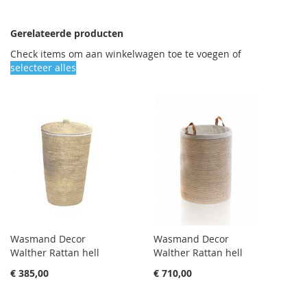
Gerelateerde producten
Check items om aan winkelwagen toe te voegen of
selecteer alles
Wasmand Decor
Wasmand Decor
Walther Rattan hell
Walther Rattan hell
€ 385,00
€ 710,00