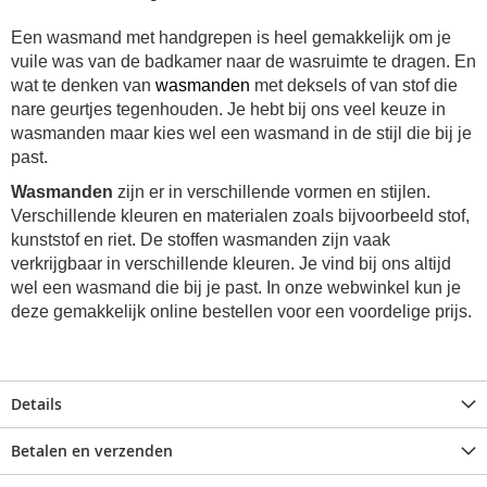
Een wasmand met handgrepen is heel gemakkelijk om je
vuile was van de badkamer naar de wasruimte te dragen. En
wat te denken van
wasmanden
met deksels of van stof die
nare geurtjes tegenhouden. Je hebt bij ons veel keuze in
wasmanden maar kies wel een wasmand in de stijl die bij je
past.
Wasmanden
zijn er in verschillende vormen en stijlen.
Verschillende kleuren en materialen zoals bijvoorbeeld stof,
kunststof en riet. De stoffen wasmanden zijn vaak
verkrijgbaar in verschillende kleuren. Je vind bij ons altijd
wel een wasmand die bij je past. In onze webwinkel kun je
deze gemakkelijk online bestellen voor een voordelige prijs.
Details
Betalen en verzenden