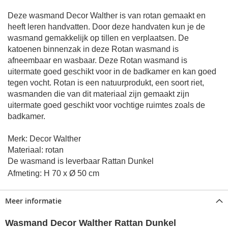
Deze wasmand Decor Walther is van rotan gemaakt en
heeft leren handvatten. Door deze handvaten kun je de
wasmand gemakkelijk op tillen en verplaatsen. De
katoenen binnenzak in deze Rotan wasmand is
afneembaar en wasbaar. Deze Rotan wasmand is
uitermate goed geschikt voor in de badkamer en kan goed
tegen vocht. Rotan is een natuurprodukt, een soort riet,
wasmanden die van dit materiaal zijn gemaakt zijn
uitermate goed geschikt voor vochtige ruimtes zoals de
badkamer.
M
erk: Decor Walther
Materiaal: rotan
De wasmand is leverbaar Rattan Dunkel
Afmeting: H 70 x Ø 50 cm
Meer informatie
Wasmand Decor Walther Rattan Dunkel