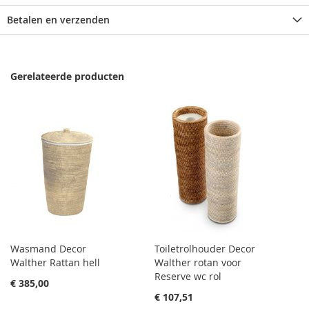
Betalen en verzenden
Gerelateerde producten
Wasmand Decor
Toiletrolhouder Decor
Walther Rattan hell
Walther rotan voor
Reserve wc rol
€ 385,00
€ 107,51