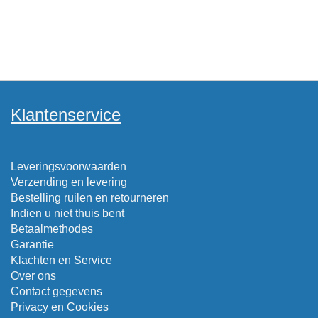
Klantenservice
Leveringsvoorwaarden
Verzending en levering
Bestelling ruilen en retourneren
Indien u niet thuis bent
Betaalmethodes
Garantie
Klachten en Service
Over ons
Contact gegevens
Privacy en Cookies