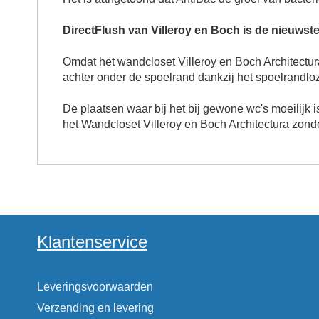
DirectFlush van Villeroy en Boch is de nieuwst
Omdat het
wandcloset Villeroy en Boch Architectu
achter onder de spoelrand dankzij het spoelrandloze
De plaatsen waar bij het bij gewone wc's moeilijk
het
Wandcloset Villeroy en Boch Architectura zond
Klantenservice
Leveringsvoorwaarden
Verzending en levering