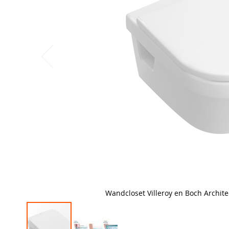
Wandcloset Villeroy en Boch Archit