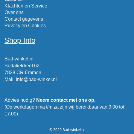
Klachten en Service
Over ons
Contact gegevens
Privacy en Cookies
Shop-Info
Bad-winkel.nl
Sodalietdreef 62
7828 CR Emmen
Mail
:
info@bad-winkel.nl
Advies nodig?
Neem contact met ons op.
(Op werkdagen ma t/m za zijn wij bereikbaar van 9:00 tot
17:00)
© 2020 Bad-winkel.nl