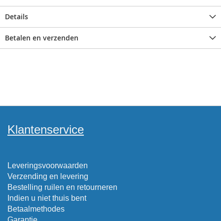
Details
Betalen en verzenden
Klantenservice
Leveringsvoorwaarden
Verzending en levering
Bestelling ruilen en retourneren
Indien u niet thuis bent
Betaalmethodes
Garantie