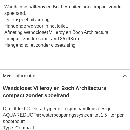
Wandcloset Villeroy en Boch Architectura compact zonder
spoelrand.
Ddiepspoel uitvoering
Hangende wc voor in het toilet.
Afmeting Wandcloset Villeroy en Boch Architectura
compact zonder spoelrand 35x48cm
Hangend toilet zonder closetzitting
Meer informatie
Wandcloset Villeroy en Boch Architectura
compact zonder spoelrand
DirectFlush®: extra hygiënisch spoelrandloos design
AQUAREDUCT®: waterbesparingssysteem tot 1,5 liter per
spoelbeurt
Type: Compact