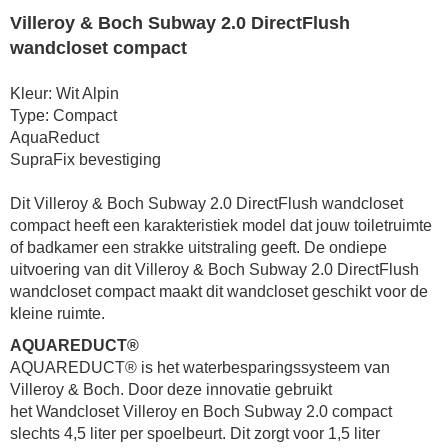
Villeroy & Boch Subway 2.0 DirectFlush
wandcloset compact
Kleur: Wit Alpin
Type: Compact
AquaReduct
SupraFix bevestiging
Dit Villeroy & Boch Subway 2.0 DirectFlush wandcloset
compact heeft een karakteristiek model dat jouw toiletruimte
of badkamer een strakke uitstraling geeft. De ondiepe
uitvoering van dit Villeroy & Boch Subway 2.0 DirectFlush
wandcloset compact maakt dit wandcloset geschikt voor de
kleine ruimte.
AQUAREDUCT®
AQUAREDUCT® is het waterbesparingssysteem van
Villeroy & Boch. Door deze innovatie gebruikt
het Wandcloset Villeroy en Boch Subway 2.0 compact
slechts 4,5 liter per spoelbeurt. Dit zorgt voor 1,5 liter