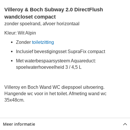
Villeroy & Boch Subway 2.0 DirectFlush
wandcloset compact
zonder spoelrand, afvoer horizontaal
Kleur: Wit Alpin
Zonder
toiletzitting
Inclusief bevestigingsset SupraFix compact
Met waterbespaarsysteem Aquareduct:
spoelwaterhoeveelheid 3 / 4,5 L
Villeroy en Boch Wand WC diepspoel uitvoering.
Hangende wc voor in het toilet. Afmeting wand wc
35x48cm.
Meer informatie