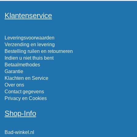
Klantenservice
Leveringsvoorwaarden
Verzending en levering
Bestelling ruilen en retourneren
Indien u niet thuis bent
Betaalmethodes
Garantie
Klachten en Service
Over ons
Contact gegevens
Privacy en Cookies
Shop-Info
Bad-winkel.nl