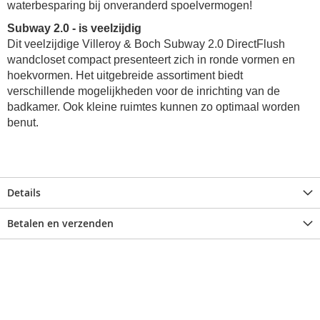
waterbesparing bij onveranderd spoelvermogen!
Subway 2.0 - is veelzijdig
Dit veelzijdige Villeroy & Boch Subway 2.0 DirectFlush
wandcloset compact presenteert zich in ronde vormen en
hoekvormen. Het uitgebreide assortiment biedt
verschillende mogelijkheden voor de inrichting van de
badkamer. Ook kleine ruimtes kunnen zo optimaal worden
benut.
Details
Betalen en verzenden