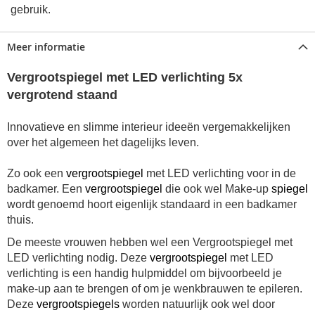
gebruik.
Meer informatie
Vergrootspiegel met LED verlichting 5x
vergrotend staand
Innovatieve en slimme interieur ideeën vergemakkelijken
over het algemeen het dagelijks leven.
Zo ook een
vergrootspiegel
met LED verlichting voor in de
badkamer. Een
vergrootspiegel
die ook wel Make-up
spiegel
wordt genoemd hoort eigenlijk standaard in een badkamer
thuis.
De meeste vrouwen hebben wel een Vergrootspiegel met
LED verlichting nodig. Deze
vergrootspiegel
met LED
verlichting is een handig hulpmiddel om bijvoorbeeld je
make-up aan te brengen of om je wenkbrauwen te epileren.
Deze
vergrootspiegels
worden natuurlijk ook wel door