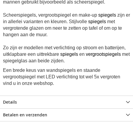
mannen gebruikt bijvoorbeeld als scheerspiegel.
Scheerspiegels, vergrootspiegel en make-up
spiegels
zijn er
in allerlei varianten en kleuren. Stijlvolle
spiegels
met
vergrotende glazen om neer te zetten op tafel of om op te
hangen aan de muur.
Zo zijn er modellen met verlichting op stroom en batterijen,
uitklapbare een uittrekbare
spiegels
en
vergrootspiegels
met
spiegelglas aan beide zijden.
Een brede keus van wandspiegels en staande
vergrootspiegel met LED verlichting tot wel 5x vergroten
vind u in onze webshop.
Details
Betalen en verzenden