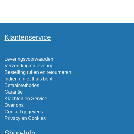
Klantenservice
Leveringsvoorwaarden
Verzending en levering
Bestelling ruilen en retourneren
Indien u niet thuis bent
Betaalmethodes
Garantie
Klachten en Service
Over ons
Contact gegevens
Privacy en Cookies
Shop-Info