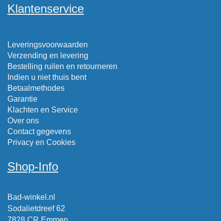
Klantenservice
Leveringsvoorwaarden
Verzending en levering
Bestelling ruilen en retourneren
Indien u niet thuis bent
Betaalmethodes
Garantie
Klachten en Service
Over ons
Contact gegevens
Privacy en Cookies
Shop-Info
Bad-winkel.nl
Sodalietdreef 62
7828 CR Emmen