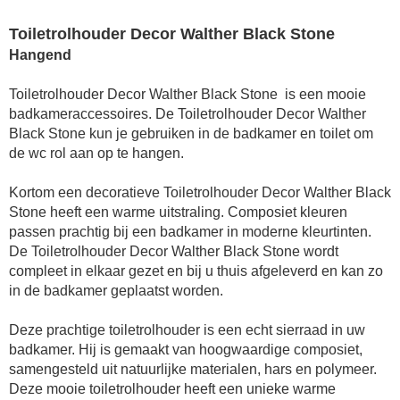
Toiletrolhouder Decor Walther Black Stone
Hangend
Toiletrolhouder Decor Walther Black Stone is een mooie
badkameraccessoires. De Toiletrolhouder Decor Walther
Black Stone kun je gebruiken in de badkamer en toilet om
de wc rol aan op te hangen.
Kortom een decoratieve Toiletrolhouder Decor Walther Black
Stone heeft een warme uitstraling. Composiet kleuren
passen prachtig bij een badkamer in moderne kleurtinten.
De Toiletrolhouder Decor Walther Black Stone wordt
compleet in elkaar gezet en bij u thuis afgeleverd en kan zo
in de badkamer geplaatst worden.
Deze prachtige
toiletrolhouder
is een echt sierraad in uw
badkamer. Hij is gemaakt van hoogwaardige composiet,
samengesteld uit natuurlijke materialen, hars en polymeer.
Deze mooie
toiletrolhouder
heeft een unieke warme