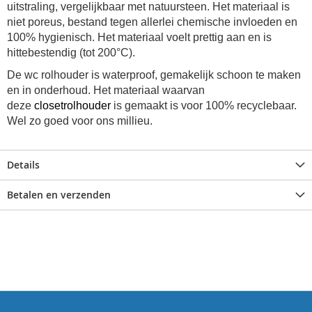
uitstraling, vergelijkbaar met natuursteen. Het materiaal is
niet poreus, bestand tegen allerlei chemische invloeden en
100% hygienisch. Het materiaal voelt prettig aan en is
hittebestendig (tot 200°C).
De
wc rolhouder
is waterproof, gemakelijk schoon te maken
en in onderhoud. Het materiaal waarvan
deze
closetrolhouder
is gemaakt is voor 100% recyclebaar.
Wel zo goed voor ons millieu.
Details
Betalen en verzenden