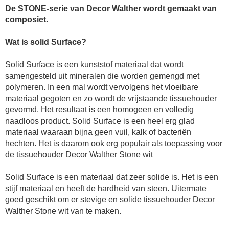
De STONE-serie van Decor Walther wordt gemaakt van
composiet.
Wat is solid Surface?
Solid Surface is een kunststof materiaal dat wordt
samengesteld uit mineralen die worden gemengd met
polymeren. In een mal wordt vervolgens het vloeibare
materiaal gegoten en zo wordt de vrijstaande tissuehouder
gevormd. Het resultaat is een homogeen en volledig
naadloos product. Solid Surface is een heel erg glad
materiaal waaraan bijna geen vuil, kalk of bacteriën
hechten. Het is daarom ook erg populair als toepassing voor
de
tissuehouder
Decor Walther Stone wit
Solid Surface is een materiaal dat zeer solide is. Het is een
stijf materiaal en heeft de hardheid van steen. Uitermate
goed geschikt om er stevige en solide
tissuehouder Decor
Walther Stone wit
van te maken.