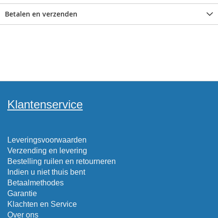
Betalen en verzenden
Klantenservice
Leveringsvoorwaarden
Verzending en levering
Bestelling ruilen en retourneren
Indien u niet thuis bent
Betaalmethodes
Garantie
Klachten en Service
Over ons