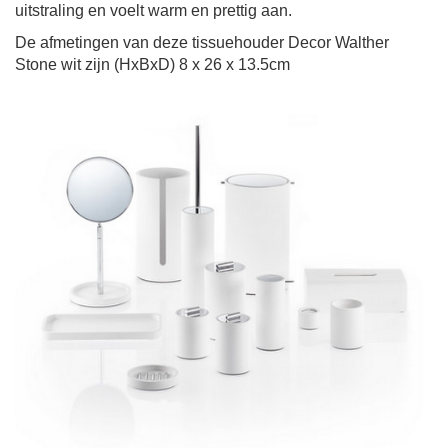
uitstraling en voelt warm en prettig aan.
De afmetingen van deze
tissuehouder Decor Walther
Stone wit
zijn (HxBxD)
8 x 26 x 13.5cm