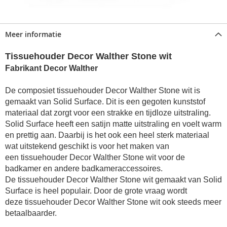
Meer informatie
Tissuehouder Decor Walther Stone wit
Fabrikant Decor Walther
De composiet tissuehouder Decor Walther Stone wit is
gemaakt van Solid Surface. Dit is een gegoten kunststof
materiaal dat zorgt voor een strakke en tijdloze uitstraling.
Solid Surface heeft een satijn matte uitstraling en voelt warm
en prettig aan. Daarbij is het ook een heel sterk materiaal
wat uitstekend geschikt is voor het maken van
een
tissuehouder
Decor Walther Stone wit voor de
badkamer
en andere badkameraccessoires.
De
tissuehouder
Decor Walther Stone wit gemaakt van Solid
Surface is heel populair. Door de grote vraag wordt
deze
tissuehouder
Decor Walther Stone wit
ook steeds meer
betaalbaarder.