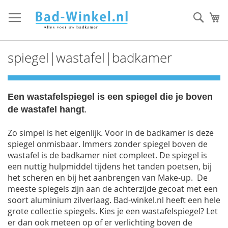
Ga
direct
Zoek
Mi
door
naar
de
spiegel|wastafel|badkamer
inhoud
Een wastafelspiegel is een spiegel die je boven
.
de wastafel hangt
Zo simpel is het eigenlijk. Voor in de badkamer is deze
spiegel onmisbaar. Immers zonder spiegel boven de
wastafel is de badkamer niet compleet. De spiegel is
een nuttig hulpmiddel tijdens het tanden poetsen, bij
het scheren en bij het aanbrengen van Make-up.
De
meeste spiegels zijn aan de achterzijde gecoat met een
soort aluminium zilverlaag. Bad-winkel.nl heeft een hele
grote collectie spiegels. Kies je een wastafelspiegel? Let
er dan ook meteen op of er verlichting boven de