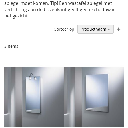
spiegel moet komen. Tip! Een wastafel spiegel met
verlichting aan de bovenkant geeft geen schaduw in
het gezicht.
Afl
Sorteer op
sor
3
Items