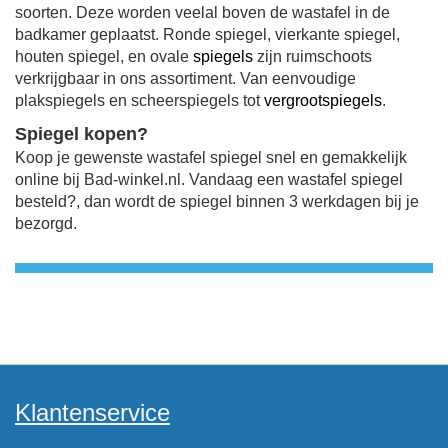
soorten. Deze worden veelal boven de wastafel in de
badkamer geplaatst. Ronde spiegel, vierkante spiegel,
houten spiegel, en ovale
spiegels
zijn ruimschoots
verkrijgbaar in ons assortiment. Van eenvoudige
plakspiegels en scheerspiegels tot
vergrootspiegels
.
Spiegel
kopen?
Koop
je gewenste wastafel spiegel snel en gemakkelijk
online bij Bad-winkel.nl. Vandaag een wastafel spiegel
besteld?, dan wordt de spiegel binnen 3 werkdagen bij je
bezorgd.
Klantenservice