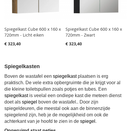
Spiegelkast Cube 600 x 160 x
Spiegelkast Cube 600 x 160 x
720mm - Licht eiken
720mm - Zwart
€ 323,40
€ 323,40
Spiegelkasten
Boven de wastafel een
spiegelkast
plaatsen is erg
praktisch. De vele extra opbergruimte die je krijgt voor al
die kleine toiletspullen zoals potjes en tubes. Een
spiegelkast
is veelal een ondiepe kast die meteen dienst
doet als
spiegel
boven de wastafel.. Door zijn
spiegeldeuren, die meestal ook aan de binnenzijde
spiegelend zijn, heb je de mogelijkheid om ook de
achterkant van je hoofd te zien in de
spiegel
.
Opgeruimd staat netjes