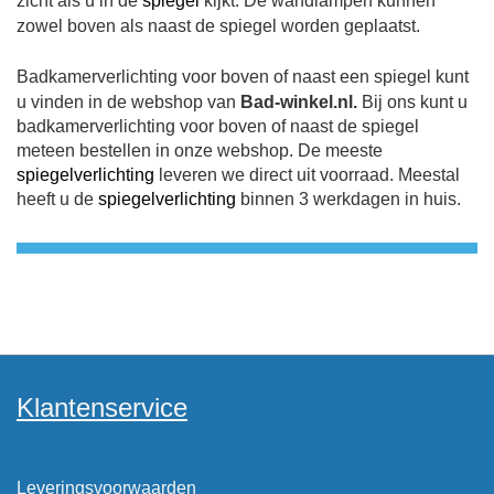
zicht als u in de
spiegel
kijkt. De wandlampen kunnen
zowel boven als naast de spiegel worden geplaatst.
Badkamerverlichting voor boven of naast een spiegel kunt
u vinden in de webshop van
Bad-winkel.nl.
Bij ons kunt u
badkamerverlichting voor boven of naast de spiegel
meteen bestellen in onze webshop. De meeste
spiegelverlichting
leveren we direct uit voorraad. Meestal
heeft u de
spiegelverlichting
binnen 3 werkdagen in huis.
Klantenservice
Leveringsvoorwaarden