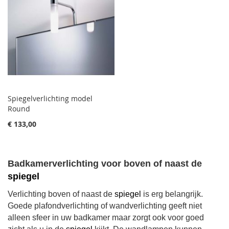
Spiegelverlichting model
Round
€ 133,00
Badkamerverlichting voor boven of naast de
spiegel
Verlichting boven of naast de
spiegel
is erg belangrijk.
Goede plafondverlichting of wandverlichting geeft niet
alleen sfeer in uw badkamer maar zorgt ook voor goed