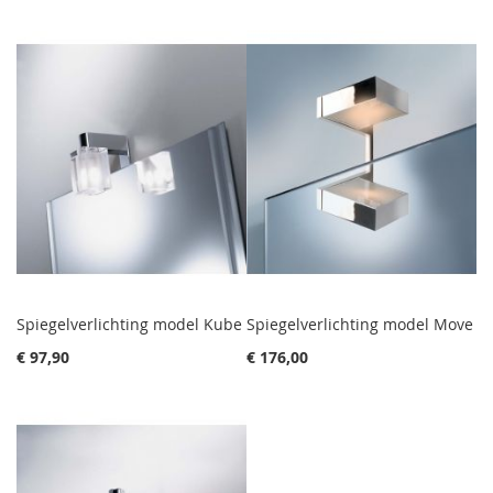
Spiegelverlichting model Kube
Spiegelverlichting model Move
€ 97,90
€ 176,00