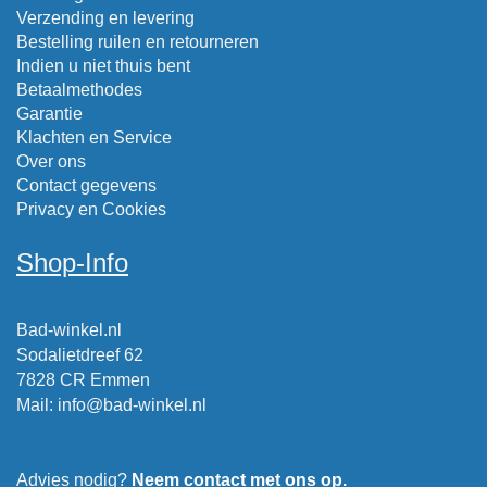
Verzending en levering
Bestelling ruilen en retourneren
Indien u niet thuis bent
Betaalmethodes
Garantie
Klachten en Service
Over ons
Contact gegevens
Privacy en Cookies
Shop-Info
Bad-winkel.nl
Sodalietdreef 62
7828 CR Emmen
Mail
:
info@bad-winkel.nl
Advies nodig?
Neem contact met ons op.