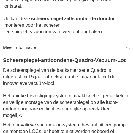
ontstaat.
Je kan deze
scheerspiegel zelfs onder de douche
monteren voor het scheren.
De spiegel is voorzien van twee ophanghaken.
Meer informatie
Scheerspiegel-anticondens-Quadro-Vacuum-Loc
De scheerspiegel van de badkamer serie Quadro is
uitgerust met 5 jaar fabrieksgarantie, maar ook met de
innovatieve vacuüm-loc!
Het unieke bevestigingssysteem maakt snelle, gemakkelijke
en veilige montage van de scheerspiegel op alle lucht-
ondoordringbare en lichtjes ongelijke oppervlakken
mogelijk.
Het innovatieve vacuüm-loc-systeem bestaat uit een pomp
en montage LOCs, er hoeft te niet worden geboord of