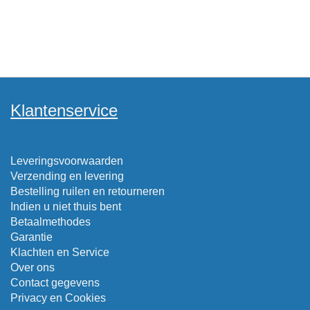
Klantenservice
Leveringsvoorwaarden
Verzending en levering
Bestelling ruilen en retourneren
Indien u niet thuis bent
Betaalmethodes
Garantie
Klachten en Service
Over ons
Contact gegevens
Privacy en Cookies