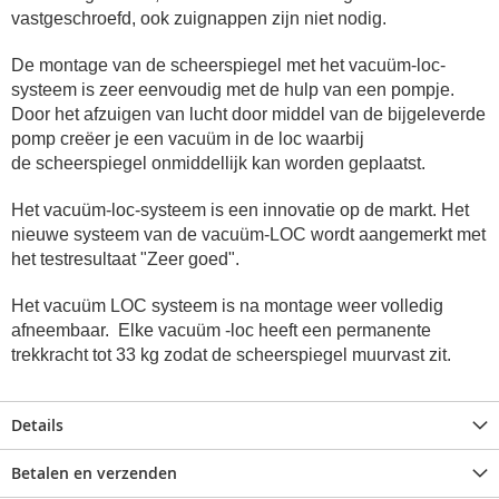
vastgeschroefd, ook zuignappen zijn niet nodig.
De montage van de scheerspiegel met het vacuüm-loc-
systeem is zeer eenvoudig met de hulp van een pompje.
Door het afzuigen van lucht door middel van de bijgeleverde
pomp creëer je een vacuüm in de loc waarbij
de scheerspiegel onmiddellijk kan worden geplaatst.
Het vacuüm-loc-systeem is een innovatie op de markt. Het
nieuwe systeem van de vacuüm-LOC wordt aangemerkt met
het testresultaat "Zeer goed".
Het vacuüm LOC systeem is na montage weer volledig
afneembaar.
Elke vacuüm -loc heeft een permanente
trekkracht tot 33 kg zodat de scheerspiegel muurvast zit.
Details
Betalen en verzenden