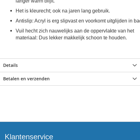
langer warm blijft.
Het is kleurecht; ook na jaren lang gebruik.
Antislip: Acryl is erg slipvast en voorkomt uitglijden in ba
Vuil hecht zich nauwelijks aan de oppervlakte van het
materiaal: Dus lekker makkelijk schoon te houden.
Details
Betalen en verzenden
Klantenservice