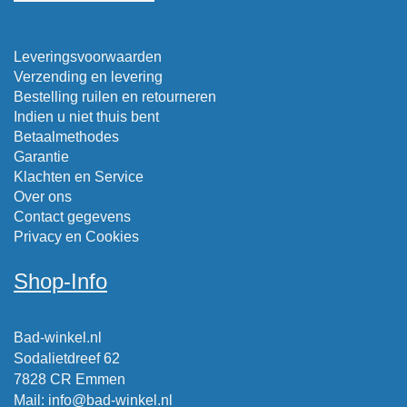
Leveringsvoorwaarden
Verzending en levering
Bestelling ruilen en retourneren
Indien u niet thuis bent
Betaalmethodes
Garantie
Klachten en Service
Over ons
Contact gegevens
Privacy en Cookies
Shop-Info
Bad-winkel.nl
Sodalietdreef 62
7828 CR Emmen
Mail
:
info@bad-winkel.nl