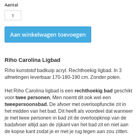
Aantal
Aan winkelwagen toevoegen
Riho Carolina Ligbad
Riho kunststof badkuip acryl.
Rechthoekig ligbad. In 3
afmetingen leverbaar 170-180-190 cm.
Zonder poten.
Het Riho Carolina ligbad is een
rechthoekig bad
geschikt
voor
twee personen.
Men noemt dit ook wel een
tweepersoonsbad.
De afvoer met overloopfunctie zit in
het midden van het bad. Dit heeft als voordeel dat wanneer
je met twee personen in bad zit de overloopknop van de
badafvoer altijd aan de zijkant van het bad zit en niet aan
de kopse kant zodat je er met je rug tegen aan zou zitten.