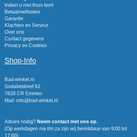
Indien u niet thuis bent
Betaalmethodes
Garantie
Klachten en Service
Over ons
Contact gegevens
Privacy en Cookies
Shop-Info
Bad-winkel.nl
Sodalietdreef 62
7828 CR Emmen
Mail
:
info@bad-winkel.nl
Advies nodig?
Neem contact met ons op.
(Op werkdagen ma t/m za zijn wij bereikbaar van 9:00 tot
17:00)