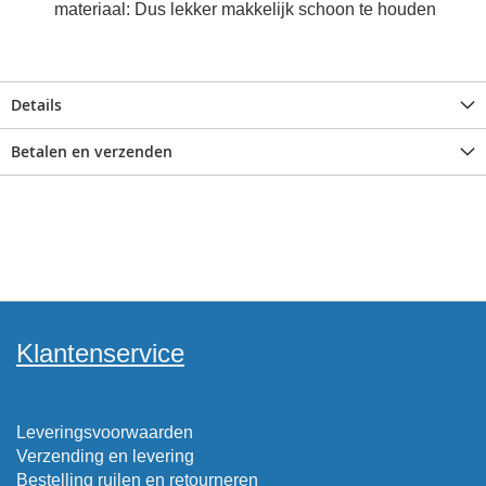
materiaal: Dus lekker makkelijk schoon te houden
Details
Betalen en verzenden
Klantenservice
Leveringsvoorwaarden
Verzending en levering
Bestelling ruilen en retourneren