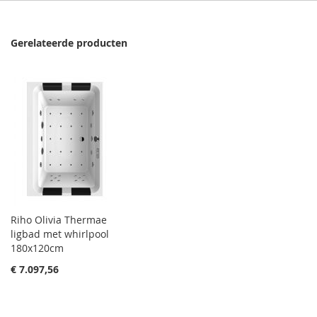
Gerelateerde producten
Riho Olivia Thermae
ligbad met whirlpool
180x120cm
€ 7.097,56