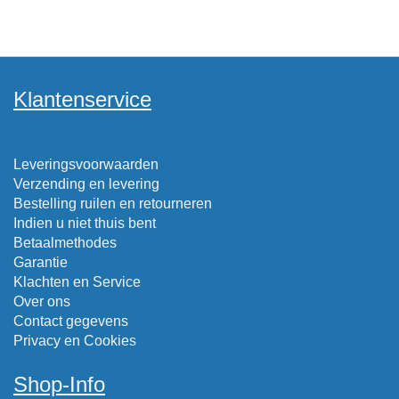
Klantenservice
Leveringsvoorwaarden
Verzending en levering
Bestelling ruilen en retourneren
Indien u niet thuis bent
Betaalmethodes
Garantie
Klachten en Service
Over ons
Contact gegevens
Privacy en Cookies
Shop-Info