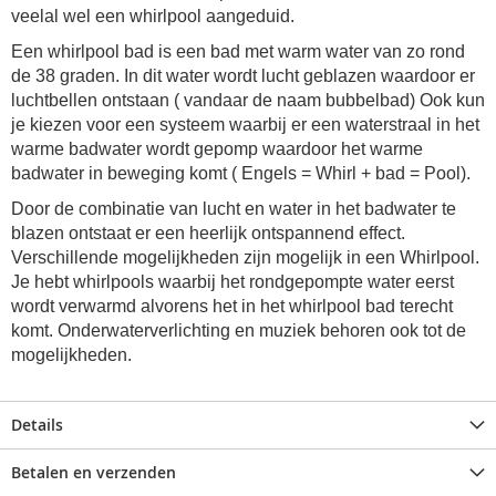
veelal wel een whirlpool aangeduid.
Een whirlpool bad is een bad met warm water van zo rond
de 38 graden. In dit water wordt lucht geblazen waardoor er
luchtbellen ontstaan ( vandaar de naam bubbelbad) Ook kun
je kiezen voor een systeem waarbij er een waterstraal in het
warme badwater wordt gepomp waardoor het warme
badwater in beweging komt ( Engels = Whirl + bad = Pool).
Door de combinatie van lucht en water in het badwater te
blazen ontstaat er een heerlijk ontspannend effect.
Verschillende mogelijkheden zijn mogelijk in een Whirlpool.
Je hebt whirlpools waarbij het rondgepompte water eerst
wordt verwarmd alvorens het in het whirlpool bad terecht
komt. Onderwaterverlichting en muziek behoren ook tot de
mogelijkheden.
Details
Betalen en verzenden