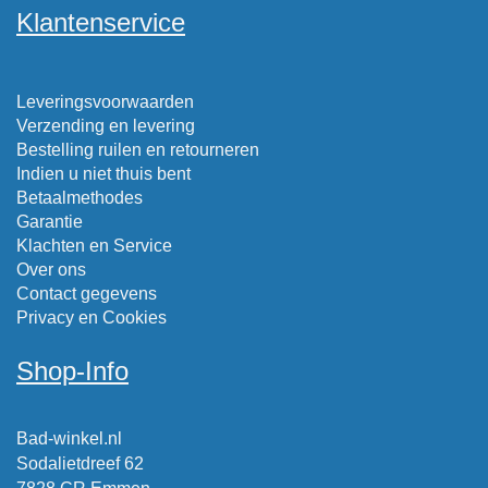
Klantenservice
Leveringsvoorwaarden
Verzending en levering
Bestelling ruilen en retourneren
Indien u niet thuis bent
Betaalmethodes
Garantie
Klachten en Service
Over ons
Contact gegevens
Privacy en Cookies
Shop-Info
Bad-winkel.nl
Sodalietdreef 62