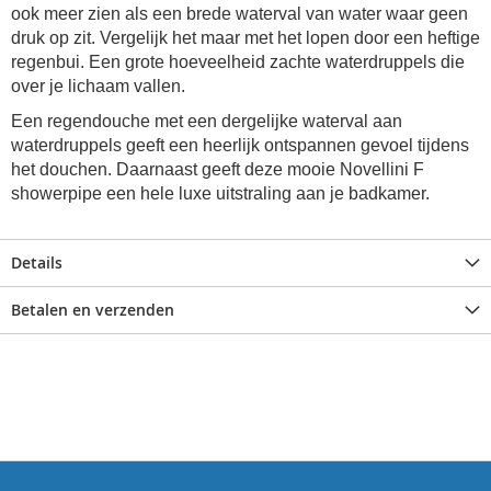
ook meer zien als een brede waterval van water waar geen
druk op zit. Vergelijk het maar met het lopen door een heftige
regenbui. Een grote hoeveelheid zachte waterdruppels die
over je lichaam vallen.
Een regendouche met een dergelijke waterval aan
waterdruppels geeft een heerlijk ontspannen gevoel tijdens
het douchen. Daarnaast geeft deze mooie Novellini F
showerpipe een hele luxe uitstraling aan je badkamer.
Details
Betalen en verzenden