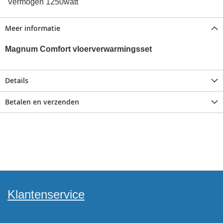
Vermogen 1250watt
Meer informatie
Magnum Comfort vloerverwarmingsset
Details
Betalen en verzenden
Klantenservice