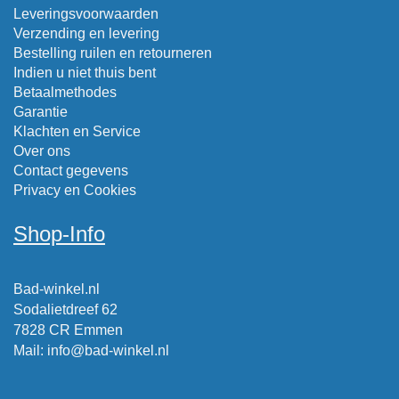
Leveringsvoorwaarden
Verzending en levering
Bestelling ruilen en retourneren
Indien u niet thuis bent
Betaalmethodes
Garantie
Klachten en Service
Over ons
Contact gegevens
Privacy en Cookies
Shop-Info
Bad-winkel.nl
Sodalietdreef 62
7828 CR Emmen
Mail
:
info@bad-winkel.nl