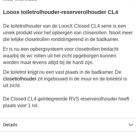
Looox toiletrolhouder-reserverolhouder CL4
De toiletrolhouder van de LoooX Closed CL4 serie is een
uniek produkt voor het opbergen van closerollen. Nooit meer
die lelijke closetrollen rondslingerend in de badkamer.
Er is nu een opbergsysteem voor closetrollen bedacht
waarbij de wc rollen uit het zicht opgeborgen kunnen
worden maar tevens altijd bij de hand zijn.
De toiletrol krijgt nu een vast plaats in de badkamer. De
closetrolhouder
zit ingebouwd in de muur en de toiletrol is
uit zicht.
De Closed CL4 geïntegreerde RVS reserverolhouder heeft
plaats voor 1 rol.
Details