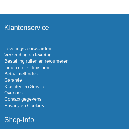
Klantenservice
Leveringsvoorwaarden
Verzending en levering
Bestelling ruilen en retourneren
Indien u niet thuis bent
Betaalmethodes
Garantie
Klachten en Service
Over ons
Contact gegevens
Privacy en Cookies
Shop-Info