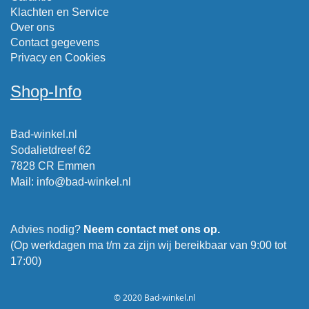
Klachten en Service
Over ons
Contact gegevens
Privacy en Cookies
Shop-Info
Bad-winkel.nl
Sodalietdreef 62
7828 CR Emmen
Mail
:
info@bad-winkel.nl
Advies nodig?
Neem contact met ons op.
(Op werkdagen ma t/m za zijn wij bereikbaar van 9:00 tot
17:00)
© 2020 Bad-winkel.nl