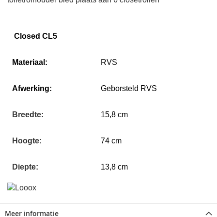
Closed CL5
Materiaal:
RVS
Afwerking:
Geborsteld RVS
Breedte:
15,8 cm
Hoogte:
74 cm
Diepte:
13,8 cm
Meer informatie