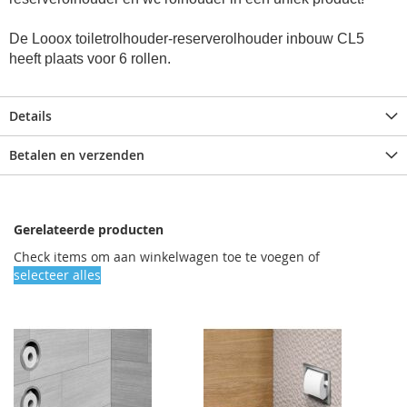
De Looox toiletrolhouder-reserverolhouder inbouw CL5
heeft plaats voor 6 rollen.
Details
Betalen en verzenden
Gerelateerde producten
Check items om aan winkelwagen toe te voegen of
selecteer alles