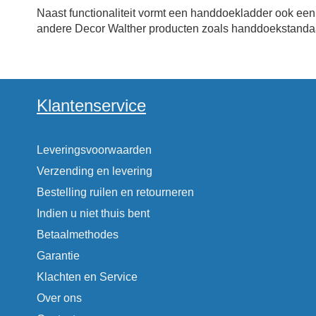
Naast functionaliteit vormt een handdoekladder ook een s
andere Decor Walther producten zoals handdoekstand
Klantenservice
Leveringsvoorwaarden
Verzending en levering
Bestelling ruilen en retourneren
Indien u niet thuis bent
Betaalmethodes
Garantie
Klachten en Service
Over ons