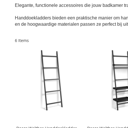
Elegante, functionele accessoires die jouw badkamer tr
Handdoekladders bieden een praktische manier om handdo
en de hoogwaardige materialen passen ze perfect bij uit
6
Items