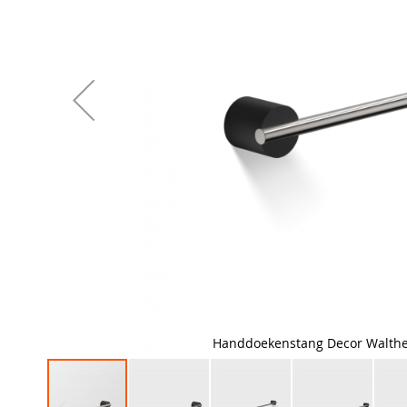
Handdoekenstang Decor Walthe