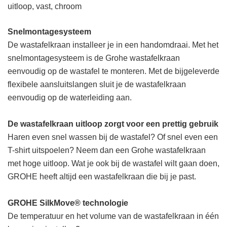
uitloop, vast, chroom
Snelmontagesysteem
De wastafelkraan installeer je in een handomdraai.
Met het
snelmontagesysteem is de Grohe wastafelkraan
eenvoudig op de wastafel te monteren.
Met de bijgeleverde
flexibele aansluitslangen sluit je de wastafelkraan
eenvoudig op de waterleiding aan.
De wastafelkraan uitloop zorgt voor een prettig gebruik
Haren even snel wassen bij de wastafel? Of snel even een
T-shirt uitspoelen? Neem dan een Grohe wastafelkraan
met hoge uitloop.
Wat je ook bij de wastafel wilt gaan doen,
GROHE heeft altijd een wastafelkraan die bij je past.
GROHE SilkMove® technologie
De temperatuur en het volume van de wastafelkraan in één