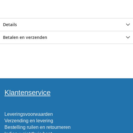
Details
Betalen en verzenden
Klantenservice
Leveringsvoorwaarden
Verzending en levering
Bestelling ruilen en retourneren