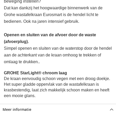
beweging instellen?
Dat kan dankzij het hoogwaardige binnenwerk van de
Grohe wastafelkraan Eurosmart is de hendel licht te
bedienen.
Ook na jaren intensief gebruik.
Openen en sluiten van de afvoer door de waste
(afvoerplug).
Simpel openen en sluiten van de waterstop door de hendel
aan de achterkant van de kraan omhoog te trekken of
.
omlaag te drukken.
GROHE StarLight® chroom laag
De kraan eenvoudig schoon vegen met een droog doekje.
Het super gladde oppervlak van de wastafelkraan is
krasbestendig, laat zich makkelijk schoon maken en heeft
een mooie glans.
Meer informatie