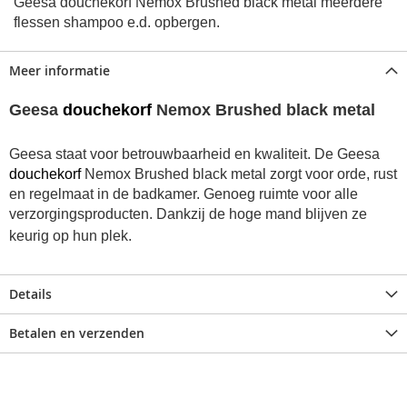
Geesa douchekorf Nemox Brushed black metal meerdere
flessen shampoo e.d. opbergen.
Meer informatie
Geesa
douchekorf
Nemox Brushed black metal
Geesa staat voor betrouwbaarheid en kwaliteit. De Geesa
douchekorf
Nemox Brushed black metal zorgt voor orde, rust
en regelmaat in de badkamer. Genoeg ruimte voor alle
verzorgingsproducten. Dankzij de hoge mand blijven ze
keurig op hun plek.
Details
Betalen en verzenden