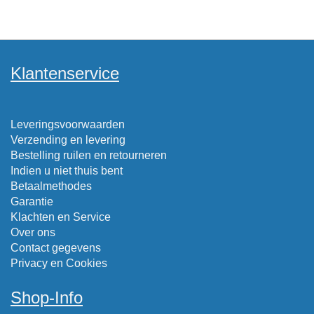
Klantenservice
Leveringsvoorwaarden
Verzending en levering
Bestelling ruilen en retourneren
Indien u niet thuis bent
Betaalmethodes
Garantie
Klachten en Service
Over ons
Contact gegevens
Privacy en Cookies
Shop-Info