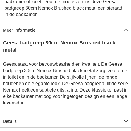
badkamer of toilet. Door de mooie vorm is deze Geesa
badgreep 30cm Nemox Brushed black metal een sieraad
in de badkamer.
Meer informatie
Geesa badgreep 30cm Nemox Brushed black
metal
Geesa staat voor betrouwbaarheid en kwaliteit. De Geesa
badgreep 30cm Nemox Brushed black metal zorgt voor orde
in toilet en in de badkamer.
De stijlvolle lijnen, de ronde
houder en de elegante look. De Geesa badgreep uit de serie
Nemox heeft een subtiele uitstraling. Deze klassieker past in
elke badkamer met oog voor ingetogen design en een lange
levensduur.
Details