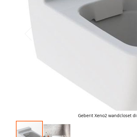
Geberit Xeno2 wandcloset d