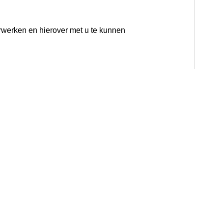
rwerken en hierover met u te kunnen