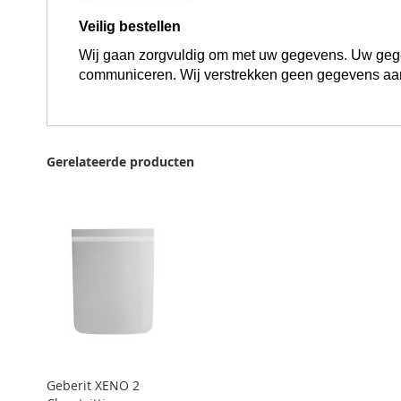
Veilig bestellen
Wij gaan zorgvuldig om met uw gegevens. Uw gegev
communiceren. Wij verstrekken geen gegevens aa
Gerelateerde producten
Geberit XENO 2