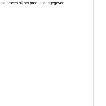
stelproces bij het product aangegeven.