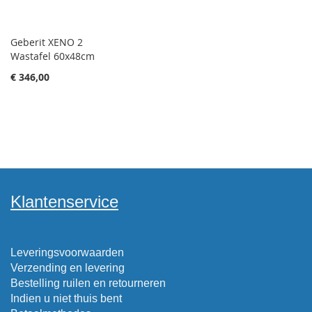
Geberit XENO 2
Wastafel 60x48cm
€ 346,00
Klantenservice
Leveringsvoorwaarden
Verzending en levering
Bestelling ruilen en retourneren
Indien u niet thuis bent