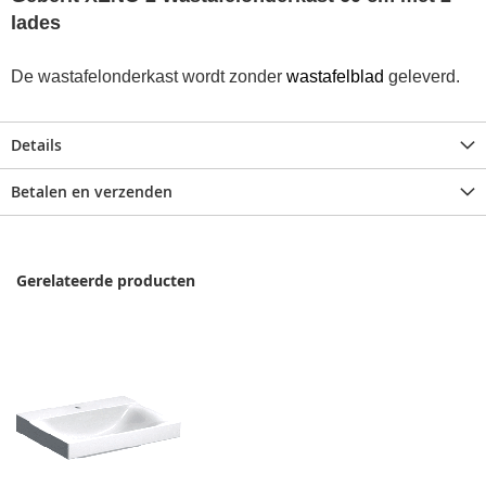
lades
De wastafelonderkast wordt zonder
wastafelblad
geleverd.
Details
Betalen en verzenden
Gerelateerde producten