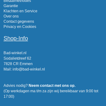
Betaalmethodes
Garantie
Klachten en Service
Over ons
Contact gegevens
Privacy en Cookies
Shop-Info
Bad-winkel.nl
Sodalietdreef 62
7828 CR Emmen
Mail
:
info@bad-winkel.nl
Advies nodig?
Neem contact met ons op.
(Op werkdagen ma t/m za zijn wij bereikbaar van 9:00 tot
17:00)