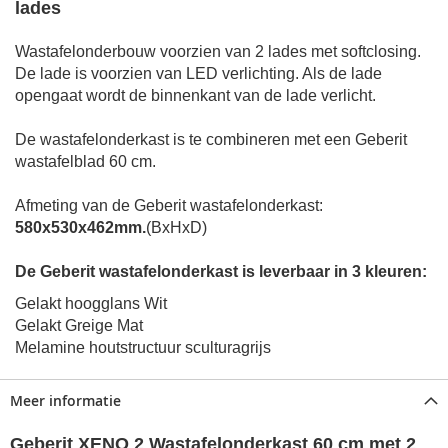
lades
Wastafelonderbouw voorzien van 2 lades met softclosing.
De lade is voorzien van LED verlichting. Als de lade
opengaat wordt de binnenkant van de lade verlicht.
De wastafelonderkast is te combineren met een Geberit
wastafelblad 60 cm.
Afmeting van de Geberit wastafelonderkast:
580x530x462mm.
(BxHxD)
De Geberit wastafelonderkast is leverbaar in 3 kleuren:
Gelakt hoogglans Wit
Gelakt Greige Mat
Melamine houtstructuur sculturagrijs
Meer informatie
Geberit XENO 2 Wastafelonderkast 60 cm met 2