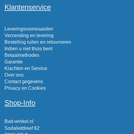
Klantenservice
Leveringsvoorwaarden
Verzending en levering
Bestelling ruilen en retourneren
Indien u niet thuis bent
Betaalmethodes
Garantie
Klachten en Service
Over ons
Contact gegevens
Privacy en Cookies
Shop-Info
Bad-winkel.nl
Sodalietdreef 62