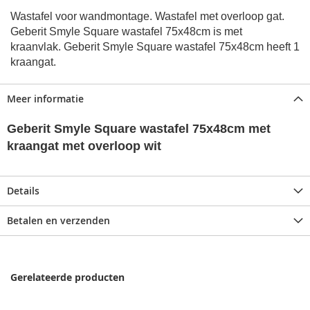
Wastafel voor wandmontage. Wastafel met overloop gat.
Geberit Smyle Square wastafel 75x48cm
is met
kraanvlak.
Geberit Smyle Square wastafel 75x48cm
heeft 1
kraangat
.
Meer informatie
Geberit Smyle Square wastafel 75x48cm met
kraangat met overloop wit
Details
Betalen en verzenden
Gerelateerde producten