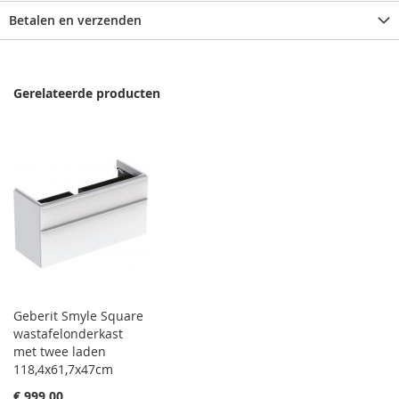
Betalen en verzenden
Gerelateerde producten
Geberit Smyle Square
wastafelonderkast
met twee laden
118,4x61,7x47cm
€ 999,00