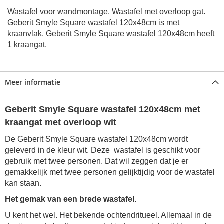
Wastafel voor wandmontage. Wastafel met overloop gat.
Geberit Smyle Square wastafel 120x48cm
is met
kraanvlak.
Geberit Smyle Square wastafel 120x48cm
heeft
1 kraangat
.
Meer informatie
Geberit Smyle Square wastafel 120x48cm met
kraangat met overloop wit
De Geberit Smyle Square wastafel 120x48cm wordt
geleverd in de kleur wit. Deze wastafel is geschikt voor
gebruik met twee personen. Dat wil zeggen dat je er
gemakkelijk met twee personen gelijktijdig voor de wastafel
kan staan.
Het gemak van een brede wastafel.
U kent het wel. Het bekende ochtendritueel. Allemaal in de