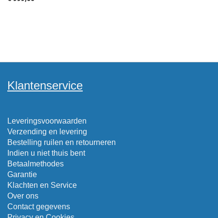
Klantenservice
Leveringsvoorwaarden
Verzending en levering
Bestelling ruilen en retourneren
Indien u niet thuis bent
Betaalmethodes
Garantie
Klachten en Service
Over ons
Contact gegevens
Privacy en Cookies