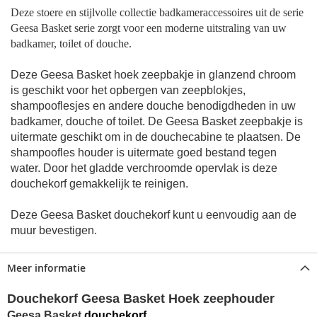
Deze stoere en stijlvolle collectie badkameraccessoires uit de serie
Geesa Basket serie zorgt voor een moderne uitstraling van uw
badkamer, toilet of douche.
Deze Geesa Basket hoek zeepbakje in glanzend chroom
is geschikt voor het opbergen van zeepblokjes,
shampooflesjes en andere douche benodigdheden in uw
badkamer, douche of toilet. De Geesa Basket
zeepbakje
is
uitermate geschikt om in de douchecabine te plaatsen. De
shampoofles houder is uitermate goed bestand tegen
water. Door het gladde verchroomde opervlak is deze
douchekorf gemakkelijk te reinigen.
Deze Geesa Basket douchekorf kunt u eenvoudig aan de
muur bevestigen.
Meer informatie
Douchekorf Geesa Basket Hoek zeephouder
Geesa Basket
douchekorf