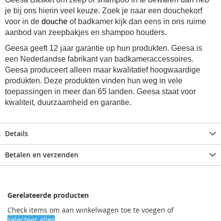
je bij ons hierin veel keuze. Zoek je naar een douchekorf
voor in de
douche
of badkamer kijk dan eens in ons ruime
aanbod van zeepbakjes en shampoo houders.
Geesa geeft 12 jaar garantie op hun produkten. Geesa is
een Nederlandse fabrikant van badkameraccessoires.
Geesa produceert alleen maar kwalitatief hoogwaardige
produkten. Deze produkten vinden hun weg in vele
toepassingen in meer dan 65 landen. Geesa staat voor
kwaliteit, duurzaamheid en garantie.
Details
Betalen en verzenden
Gerelateerde producten
Check items om aan winkelwagen toe te voegen of
selecteer alles