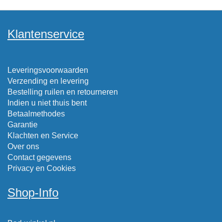
Klantenservice
Leveringsvoorwaarden
Verzending en levering
Bestelling ruilen en retourneren
Indien u niet thuis bent
Betaalmethodes
Garantie
Klachten en Service
Over ons
Contact gegevens
Privacy en Cookies
Shop-Info