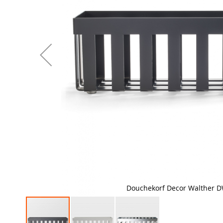
Douchekorf Decor Walther D