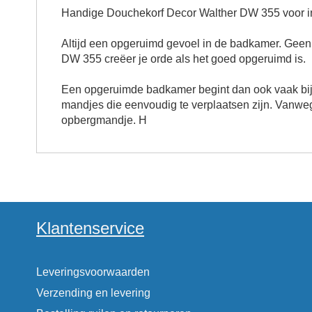
Handige Douchekorf Decor Walther DW 355 voor i
Altijd een opgeruimd gevoel in de badkamer. Geen 
DW 355 creëer je orde als het goed opgeruimd is.
Een opgeruimde badkamer begint dan ook vaak bij
mandjes die eenvoudig te verplaatsen zijn. Vanweg
opbergmandje. H
Klantenservice
Leveringsvoorwaarden
Verzending en levering