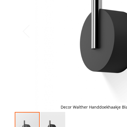
Decor Walther Handdoekhaakje Bla