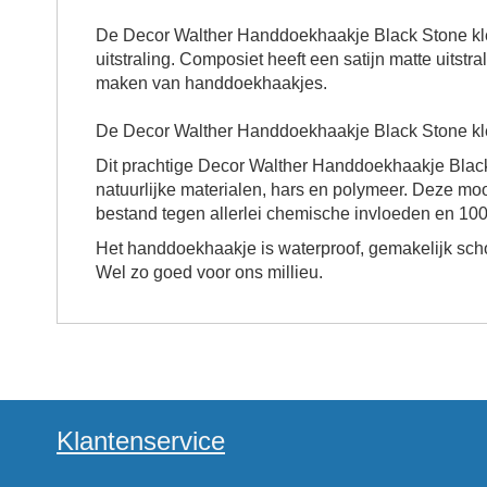
De
Decor Walther Handdoekhaakje Black Stone kl
uitstraling. Composiet heeft een satijn matte uitstr
maken van handdoekhaakjes.
De
Decor Walther Handdoekhaakje Black Stone kl
Dit prachtige
Decor Walther Handdoekhaakje Black
natuurlijke materialen, hars en polymeer. Deze moo
bestand tegen allerlei chemische invloeden en 100% 
Het handdoekhaakje is waterproof, gemakelijk sc
Wel zo goed voor ons millieu.
Klantenservice