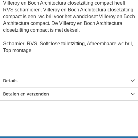
Villeroy en Boch Architectura closetzitting compact heeft
RVS scharnieren. Villeroy en Boch Architectura closetzitting
compact is een wc bril voor het wandcloset
Villeroy en Boch
Architectura compact. De Villeroy en Boch Architectura
closetzitting compact is met deksel.
Scharnier: RVS, Softclose
toiletzitting
, Afneembaare wc bril,
Top montage.
Details
Betalen en verzenden