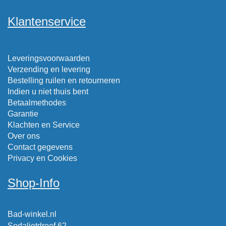
Klantenservice
Leveringsvoorwaarden
Verzending en levering
Bestelling ruilen en retourneren
Indien u niet thuis bent
Betaalmethodes
Garantie
Klachten en Service
Over ons
Contact gegevens
Privacy en Cookies
Shop-Info
Bad-winkel.nl
Sodalietdreef 62