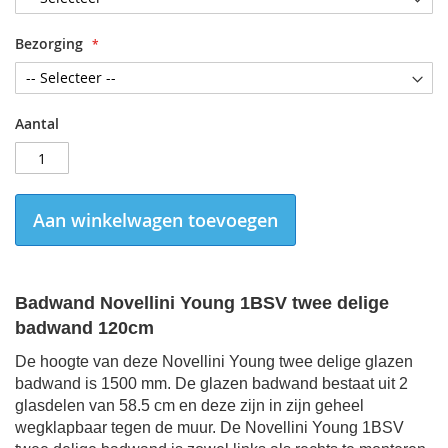
Bezorging
Aantal
Aan winkelwagen toevoegen
Badwand Novellini Young
1BSV twee delige
badwand 120cm
De hoogte van deze Novellini Young twee delige glazen
badwand is 1500 mm. De glazen badwand bestaat uit 2
glasdelen van 58.5 cm en deze zijn in zijn geheel
wegklapbaar tegen de muur. De Novellini Young 1BSV