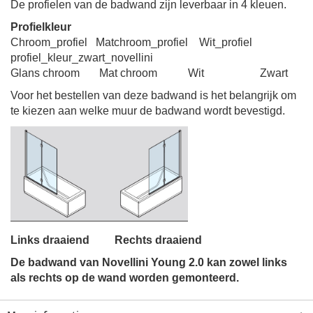
De profielen van de badwand zijn leverbaar in 4 kleuen.
Profielkleur
Glans chroom Mat chroom Wit Zwart
Voor het bestellen van deze badwand is het belangrijk om
te kiezen aan welke muur de badwand wordt bevestigd.
Links draaiend Rechts draaiend
De badwand van N
ovellini Young 2.0 kan zowel links
als rechts op de wand worden gemonteerd.