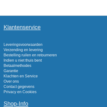
Klantenservice
Leveringsvoorwaarden
Verzending en levering
Bestelling ruilen en retourneren
Indien u niet thuis bent
Betaalmethodes
Garantie
Klachten en Service
Over ons
Contact gegevens
Privacy en Cookies
Shop-Info